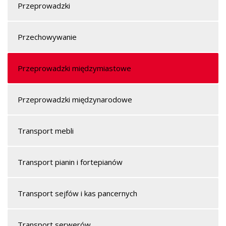
Przeprowadzki
Przechowywanie
Przeprowadzki międzymiastowe
Przeprowadzki międzynarodowe
Transport mebli
Transport pianin i fortepianów
Transport sejfów i kas pancernych
Transport serwerów