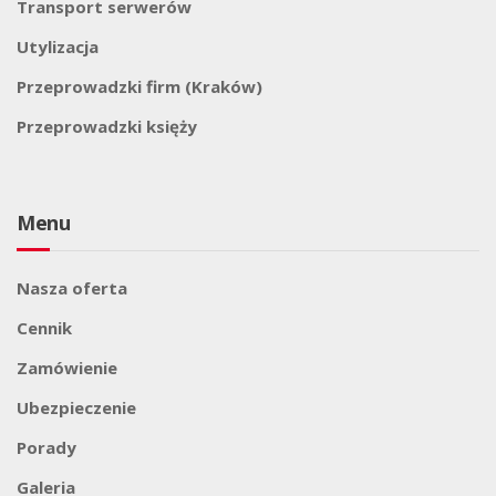
Transport serwerów
Utylizacja
Przeprowadzki firm (Kraków)
Przeprowadzki księży
Menu
Nasza oferta
Cennik
Zamówienie
Ubezpieczenie
Porady
Galeria