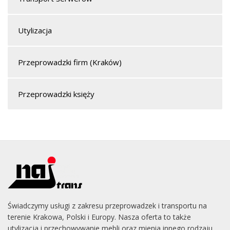
Utylizacja
Przeprowadzki firm (Kraków)
Przeprowadzki księży
Świadczymy usługi z zakresu przeprowadzek i transportu na
terenie Krakowa, Polski i Europy. Nasza oferta to także
utylizacja i przechowywanie mebli oraz mienia innego rodzaju.