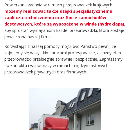
Powierzone zadania w ramach przeprowadzek krajowych
możemy realizować także dzięki specjalistycznemu
zapleczu technicznemu oraz flocie samochodów
dostawczych, które są wyposażone w windę (hydroklapę)
,
aby sprostać wymaganiom każdej przeprowadzki, która zostaje
powierzona naszej firmie.
Korzystając z naszej pomocy mogą być Państwo pewni, że
zajmiemy się wszystkimi pracami profesjonalnie, a każdy etap
przeprowadzki przebiegnie sprawnie i bezpiecznie. Zapraszamy
do kontaktu i współpracy w ramach międzymiastowych
przeprowadzek prywatnych oraz firmowych.