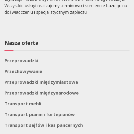
Wszystkie usługi realizujemy terminowo i sumiennie bazując na
doświadczeniu i specjalistycznym zapleczu.
Nasza oferta
Przeprowadzki
Przechowywanie
Przeprowadzki międzymiastowe
Przeprowadzki międzynarodowe
Transport mebli
Transport pianin i fortepianów
Transport sejfów i kas pancernych