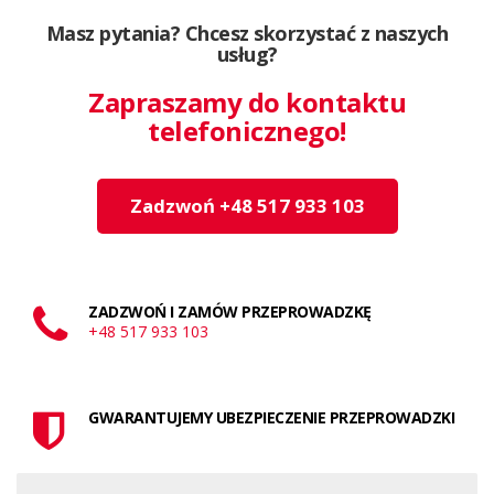
Masz pytania? Chcesz skorzystać z naszych
usług?
Zapraszamy do kontaktu
telefonicznego!
Zadzwoń +48 517 933 103
ZADZWOŃ I ZAMÓW PRZEPROWADZKĘ
+48 517 933 103
GWARANTUJEMY UBEZPIECZENIE PRZEPROWADZKI