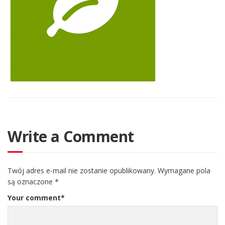
Write a Comment
Twój adres e-mail nie zostanie opublikowany.
Wymagane pola
są oznaczone
*
Your comment
*