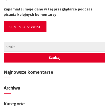
Zapamiętaj moje dane w tej przeglądarce podczas
pisania kolejnych komentarzy.
Najnowsze komentarze
Archiwa
Kategorie