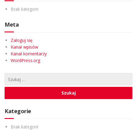
Brak kategorii
Meta
Zaloguj się
Kanał wpisów
Kanał komentarzy
WordPress.org
Kategorie
Brak kategorii