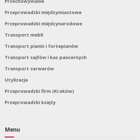
Przechowywanie
Przeprowadzki międzymiastowe
Przeprowadzki międzynarodowe
Transport mebli
Transport pianin i fortepianów
Transport sejfów i kas pancernych
Transport serwerów
Utylizacja
Przeprowadzki firm (Kraków)
Przeprowadzki księży
Menu