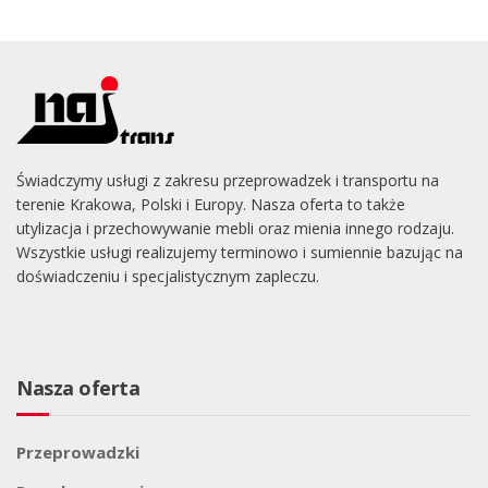
Świadczymy usługi z zakresu przeprowadzek i transportu na
terenie Krakowa, Polski i Europy. Nasza oferta to także
utylizacja i przechowywanie mebli oraz mienia innego rodzaju.
Wszystkie usługi realizujemy terminowo i sumiennie bazując na
doświadczeniu i specjalistycznym zapleczu.
Nasza oferta
Przeprowadzki