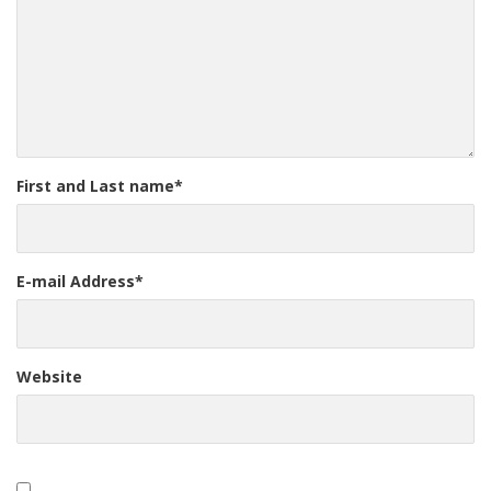
First and Last name
*
E-mail Address
*
Website