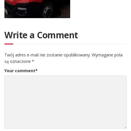
Write a Comment
Twój adres e-mail nie zostanie opublikowany.
Wymagane pola
są oznaczone
*
Your comment
*