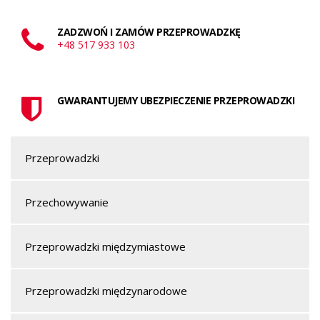
ZADZWOŃ I ZAMÓW PRZEPROWADZKĘ
+48 517 933 103
GWARANTUJEMY UBEZPIECZENIE PRZEPROWADZKI
Przeprowadzki
Przechowywanie
Przeprowadzki międzymiastowe
Przeprowadzki międzynarodowe