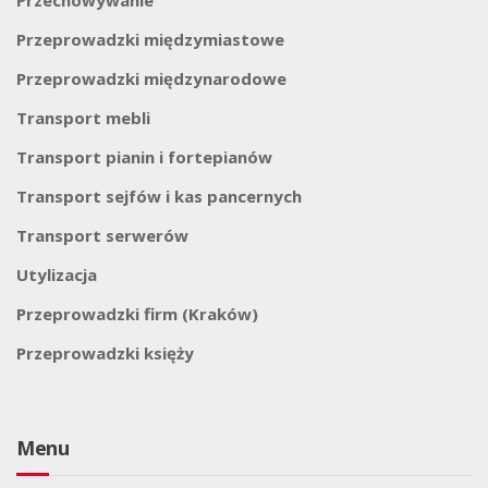
Przechowywanie
Przeprowadzki międzymiastowe
Przeprowadzki międzynarodowe
Transport mebli
Transport pianin i fortepianów
Transport sejfów i kas pancernych
Transport serwerów
Utylizacja
Przeprowadzki firm (Kraków)
Przeprowadzki księży
Menu