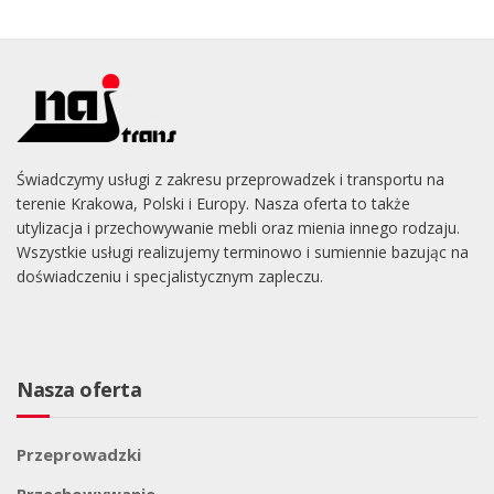
Świadczymy usługi z zakresu przeprowadzek i transportu na
terenie Krakowa, Polski i Europy. Nasza oferta to także
utylizacja i przechowywanie mebli oraz mienia innego rodzaju.
Wszystkie usługi realizujemy terminowo i sumiennie bazując na
doświadczeniu i specjalistycznym zapleczu.
Nasza oferta
Przeprowadzki