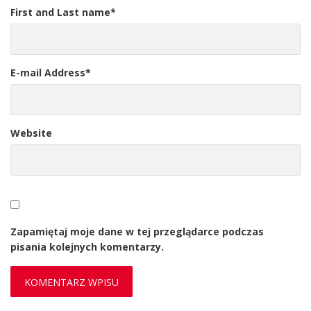
First and Last name
*
E-mail Address
*
Website
Zapamiętaj moje dane w tej przeglądarce podczas
pisania kolejnych komentarzy.