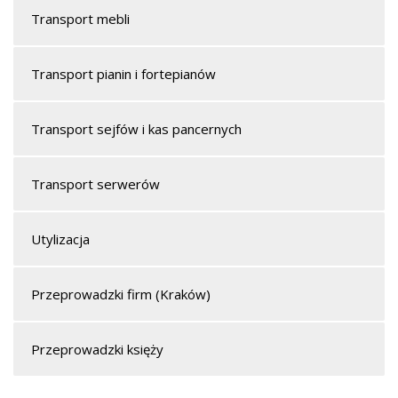
Transport mebli
Transport pianin i fortepianów
Transport sejfów i kas pancernych
Transport serwerów
Utylizacja
Przeprowadzki firm (Kraków)
Przeprowadzki księży