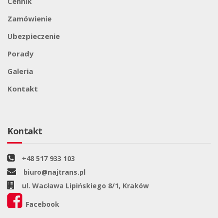
Cennik
Zamówienie
Ubezpieczenie
Porady
Galeria
Kontakt
Kontakt
+48 517 933 103
biuro@najtrans.pl
ul. Wacława Lipińskiego 8/1, Kraków
Facebook