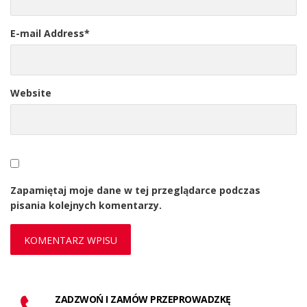
E-mail Address
*
Website
Zapamiętaj moje dane w tej przeglądarce podczas
pisania kolejnych komentarzy.
ZADZWOŃ I ZAMÓW PRZEPROWADZKĘ