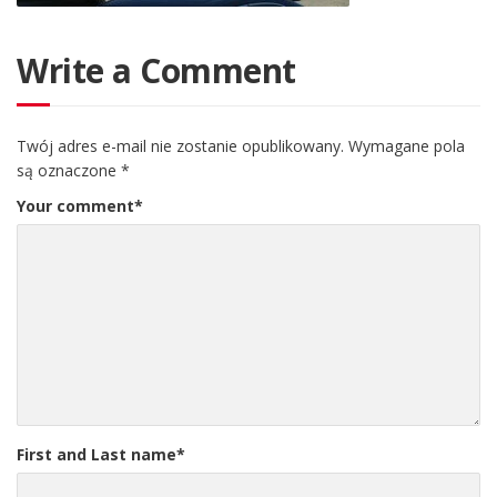
Write a Comment
Twój adres e-mail nie zostanie opublikowany.
Wymagane pola
są oznaczone
*
Your comment
*
First and Last name
*