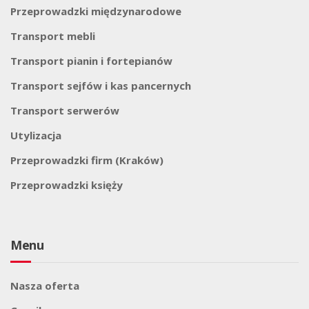
Przeprowadzki międzynarodowe
Transport mebli
Transport pianin i fortepianów
Transport sejfów i kas pancernych
Transport serwerów
Utylizacja
Przeprowadzki firm (Kraków)
Przeprowadzki księży
Menu
Nasza oferta