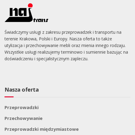
Świadczymy usługi z zakresu przeprowadzek i transportu na
terenie Krakowa, Polski i Europy. Nasza oferta to także
utylizacja i przechowywanie mebli oraz mienia innego rodzaju.
Wszystkie usługi realizujemy terminowo i sumiennie bazując na
doświadczeniu i specjalistycznym zapleczu.
Nasza oferta
Przeprowadzki
Przechowywanie
Przeprowadzki międzymiastowe