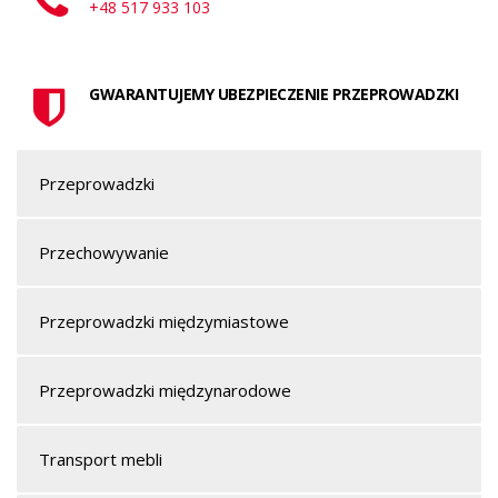
+48 517 933 103
GWARANTUJEMY UBEZPIECZENIE PRZEPROWADZKI
Przeprowadzki
Przechowywanie
Przeprowadzki międzymiastowe
Przeprowadzki międzynarodowe
Transport mebli