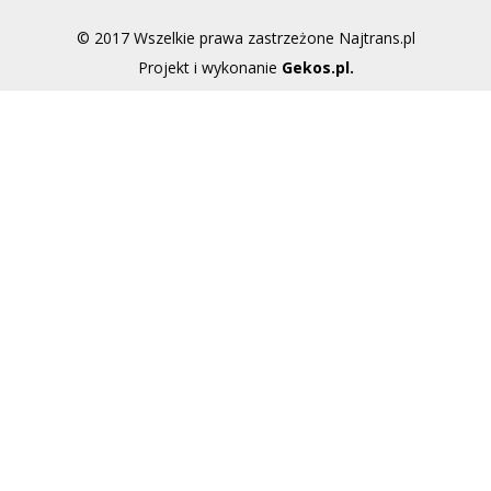
© 2017 Wszelkie prawa zastrzeżone Najtrans.pl
Projekt i wykonanie
Gekos.pl
.