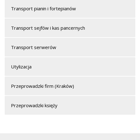
Transport pianin i fortepianów
Transport sejfów i kas pancernych
Transport serwerów
Utylizacja
Przeprowadzki firm (Kraków)
Przeprowadzki księży