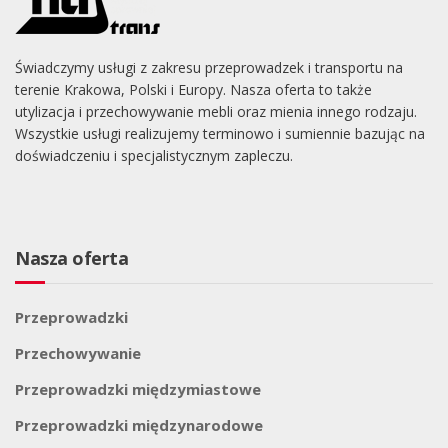
Świadczymy usługi z zakresu przeprowadzek i transportu na
terenie Krakowa, Polski i Europy. Nasza oferta to także
utylizacja i przechowywanie mebli oraz mienia innego rodzaju.
Wszystkie usługi realizujemy terminowo i sumiennie bazując na
doświadczeniu i specjalistycznym zapleczu.
Nasza oferta
Przeprowadzki
Przechowywanie
Przeprowadzki międzymiastowe
Przeprowadzki międzynarodowe