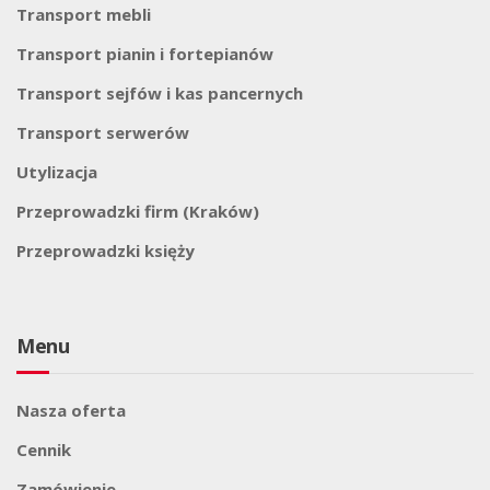
Transport mebli
Transport pianin i fortepianów
Transport sejfów i kas pancernych
Transport serwerów
Utylizacja
Przeprowadzki firm (Kraków)
Przeprowadzki księży
Menu
Nasza oferta
Cennik
Zamówienie