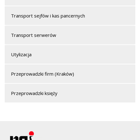
Transport sejfów i kas pancernych
Transport serwerów
Utylizacja
Przeprowadzki firm (Kraków)
Przeprowadzki księży