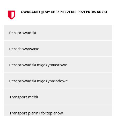
GWARANTUJEMY UBEZPIECZENIE PRZEPROWADZKI
Przeprowadzki
Przechowywanie
Przeprowadzki międzymiastowe
Przeprowadzki międzynarodowe
Transport mebli
Transport pianin i fortepianów