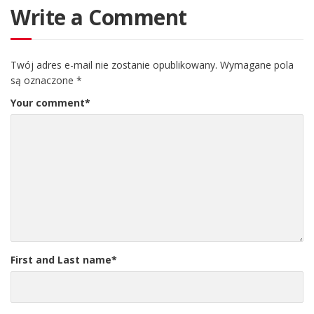
Write a Comment
Twój adres e-mail nie zostanie opublikowany.
Wymagane pola
są oznaczone
*
Your comment
*
First and Last name
*