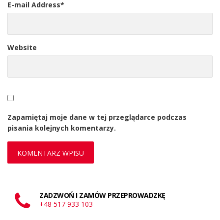
E-mail Address
*
Website
Zapamiętaj moje dane w tej przeglądarce podczas
pisania kolejnych komentarzy.
ZADZWOŃ I ZAMÓW PRZEPROWADZKĘ
+48 517 933 103