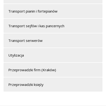
Transport pianin i fortepianów
Transport sejfów i kas pancernych
Transport serwerów
Utylizacja
Przeprowadzki firm (Kraków)
Przeprowadzki księży