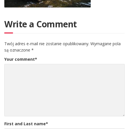
Write a Comment
Twój adres e-mail nie zostanie opublikowany.
Wymagane pola
są oznaczone
*
Your comment
*
First and Last name
*