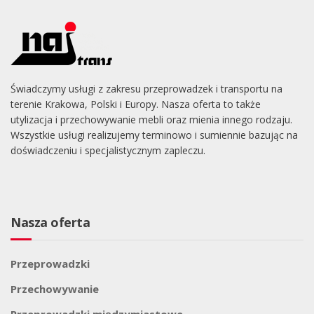
Świadczymy usługi z zakresu przeprowadzek i transportu na
terenie Krakowa, Polski i Europy. Nasza oferta to także
utylizacja i przechowywanie mebli oraz mienia innego rodzaju.
Wszystkie usługi realizujemy terminowo i sumiennie bazując na
doświadczeniu i specjalistycznym zapleczu.
Nasza oferta
Przeprowadzki
Przechowywanie