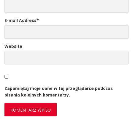
E-mail Address
*
Website
Zapamiętaj moje dane w tej przeglądarce podczas
pisania kolejnych komentarzy.