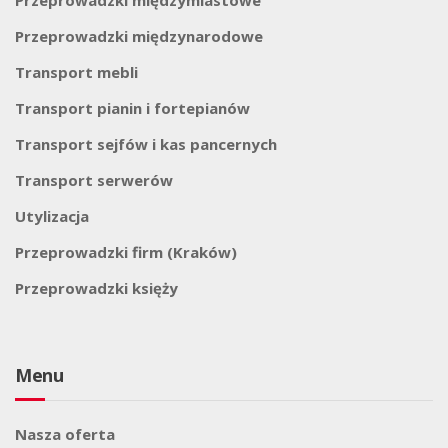
Przeprowadzki międzymiastowe
Przeprowadzki międzynarodowe
Transport mebli
Transport pianin i fortepianów
Transport sejfów i kas pancernych
Transport serwerów
Utylizacja
Przeprowadzki firm (Kraków)
Przeprowadzki księży
Menu
Nasza oferta