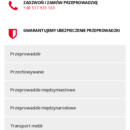
ZADZWOŃ I ZAMÓW PRZEPROWADZKĘ
+48 517 933 103
GWARANTUJEMY UBEZPIECZENIE PRZEPROWADZKI
Przeprowadzki
Przechowywanie
Przeprowadzki międzymiastowe
Przeprowadzki międzynarodowe
Transport mebli