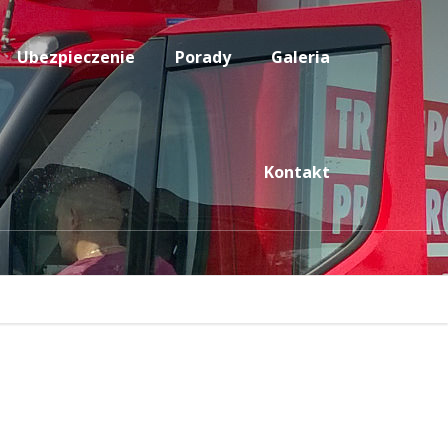
Ubezpieczenie
Porady
Galeria
Kontakt