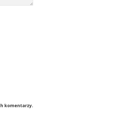
ch komentarzy.