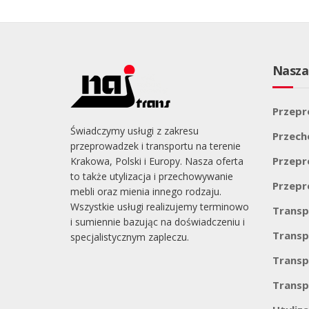
Nasza
Przepr
Świadczymy usługi z zakresu
Przec
przeprowadzek i transportu na terenie
Przepr
Krakowa, Polski i Europy. Nasza oferta
to także utylizacja i przechowywanie
Przepr
mebli oraz mienia innego rodzaju.
Wszystkie usługi realizujemy terminowo
Transp
i sumiennie bazując na doświadczeniu i
Transp
specjalistycznym zapleczu.
Transp
Transp