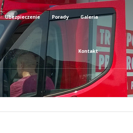
Ubezpieczenie
Porady
Galeria
Kontakt