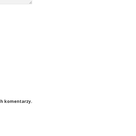
ch komentarzy.