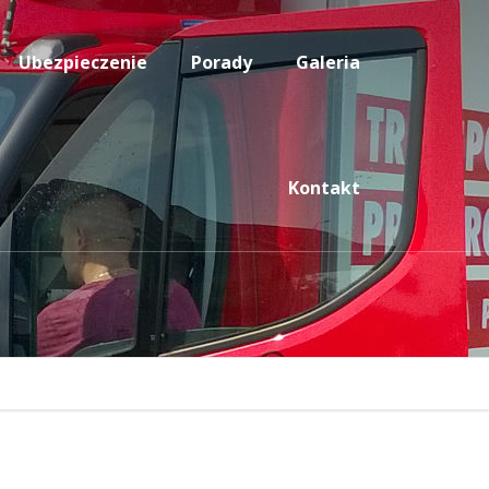
Ubezpieczenie
Porady
Galeria
Kontakt