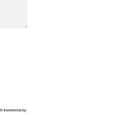
ch komentarzy.