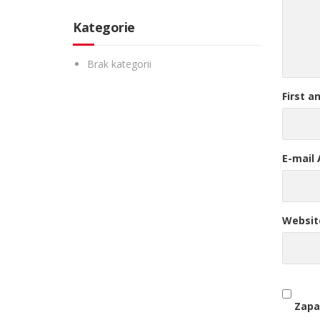
Kategorie
Brak kategorii
First a
E-mail
Websit
Zapa