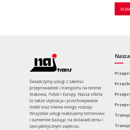
Nasza
Przepr
Świadczymy usługi z zakresu
Przec
przeprowadzek i transportu na terenie
Przepr
Krakowa, Polski i Europy. Nasza oferta
to także utylizacja i przechowywanie
Przepr
mebli oraz mienia innego rodzaju.
Wszystkie usługi realizujemy terminowo
Transp
i sumiennie bazując na doświadczeniu i
Transp
specjalistycznym zapleczu.