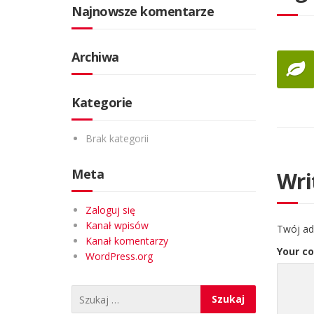
Najnowsze komentarze
Archiwa
Kategorie
Brak kategorii
Meta
Wri
Zaloguj się
Kanał wpisów
Twój ad
Kanał komentarzy
Your c
WordPress.org