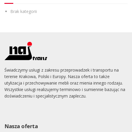
Brak kategorii
Świadczymy usługi z zakresu przeprowadzek i transportu na
terenie Krakowa, Polski i Europy. Nasza oferta to także
utylizacja i przechowywanie mebli oraz mienia innego rodzaju.
Wszystkie usługi realizujemy terminowo i sumiennie bazując na
doświadczeniu i specjalistycznym zapleczu.
Nasza oferta