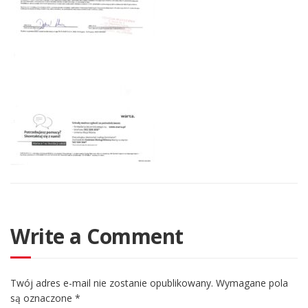
Write a Comment
Twój adres e-mail nie zostanie opublikowany.
Wymagane pola
są oznaczone
*