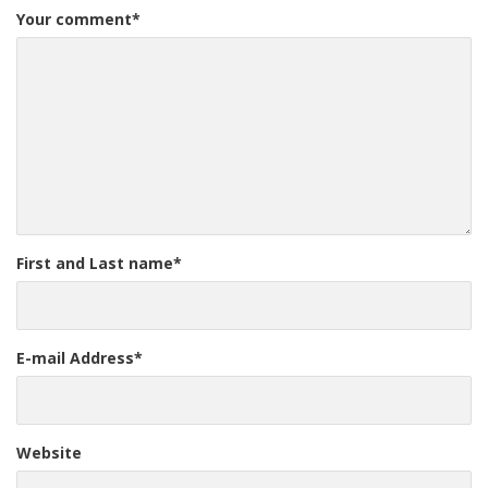
Your comment
*
First and Last name
*
E-mail Address
*
Website