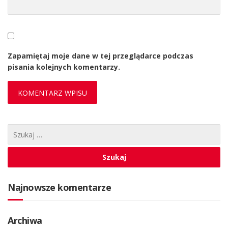
Zapamiętaj moje dane w tej przeglądarce podczas
pisania kolejnych komentarzy.
Najnowsze komentarze
Archiwa