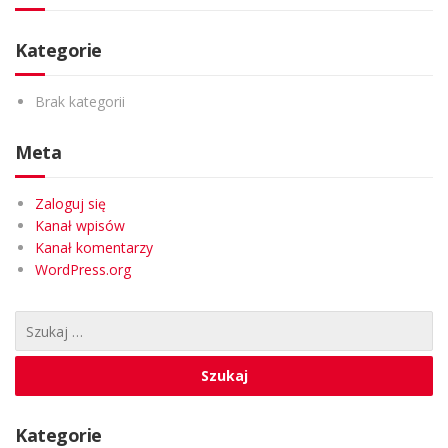
Kategorie
Brak kategorii
Meta
Zaloguj się
Kanał wpisów
Kanał komentarzy
WordPress.org
Kategorie