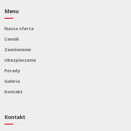
Menu
Nasza oferta
Cennik
Zamówienie
Ubezpieczenie
Porady
Galeria
Kontakt
Kontakt