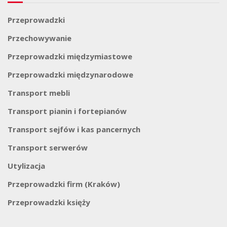
Przeprowadzki
Przechowywanie
Przeprowadzki międzymiastowe
Przeprowadzki międzynarodowe
Transport mebli
Transport pianin i fortepianów
Transport sejfów i kas pancernych
Transport serwerów
Utylizacja
Przeprowadzki firm (Kraków)
Przeprowadzki księży