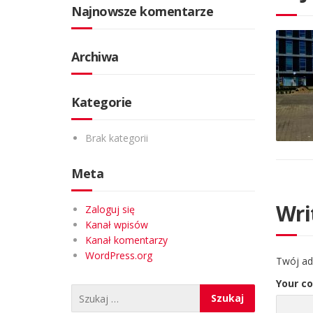
Najnowsze komentarze
Archiwa
Kategorie
Brak kategorii
Meta
Wri
Zaloguj się
Kanał wpisów
Kanał komentarzy
WordPress.org
Twój ad
Your c