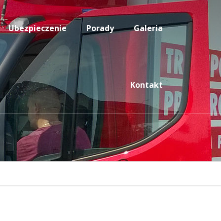
Ubezpieczenie
Porady
Galeria
Kontakt