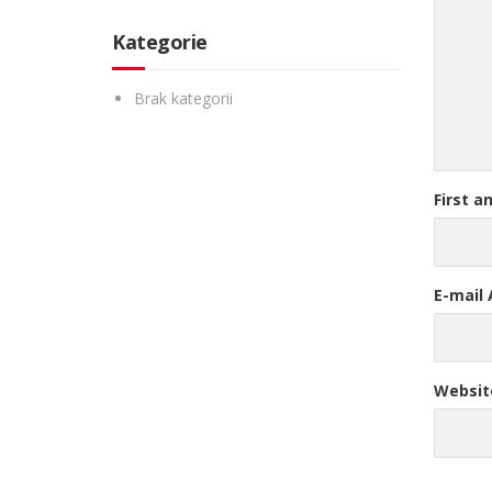
Kategorie
Brak kategorii
First a
E-mail
Websit