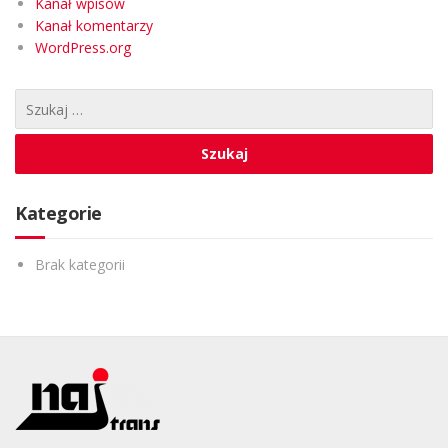
Kanał wpisów
Kanał komentarzy
WordPress.org
Kategorie
Brak kategorii