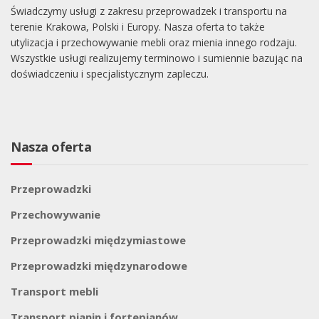
Świadczymy usługi z zakresu przeprowadzek i transportu na
terenie Krakowa, Polski i Europy. Nasza oferta to także
utylizacja i przechowywanie mebli oraz mienia innego rodzaju.
Wszystkie usługi realizujemy terminowo i sumiennie bazując na
doświadczeniu i specjalistycznym zapleczu.
Nasza oferta
Przeprowadzki
Przechowywanie
Przeprowadzki międzymiastowe
Przeprowadzki międzynarodowe
Transport mebli
Transport pianin i fortepianów