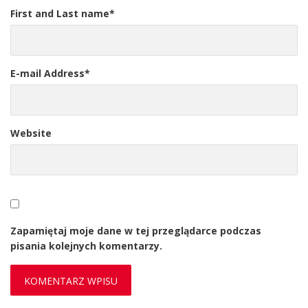
First and Last name
*
E-mail Address
*
Website
Zapamiętaj moje dane w tej przeglądarce podczas
pisania kolejnych komentarzy.