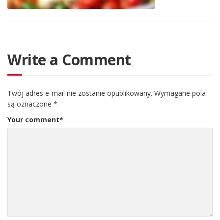
Write a Comment
Twój adres e-mail nie zostanie opublikowany.
Wymagane pola
są oznaczone
*
Your comment
*