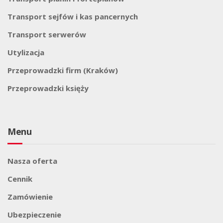
Transport sejfów i kas pancernych
Transport serwerów
Utylizacja
Przeprowadzki firm (Kraków)
Przeprowadzki księży
Menu
Nasza oferta
Cennik
Zamówienie
Ubezpieczenie