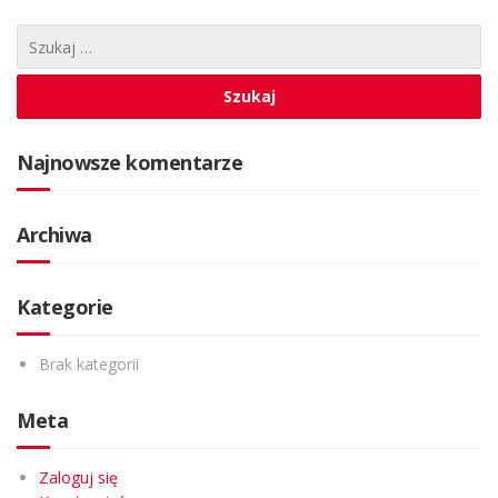
Najnowsze komentarze
Archiwa
Kategorie
Brak kategorii
Meta
Zaloguj się