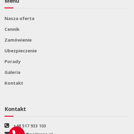
Menu
Nasza oferta
Cennik
Zamówienie
Ubezpieczenie
Porady
Galeria
Kontakt
Kontakt
+48 517 933 103