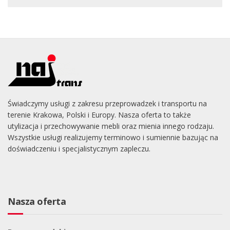
Świadczymy usługi z zakresu przeprowadzek i transportu na
terenie Krakowa, Polski i Europy. Nasza oferta to także
utylizacja i przechowywanie mebli oraz mienia innego rodzaju.
Wszystkie usługi realizujemy terminowo i sumiennie bazując na
doświadczeniu i specjalistycznym zapleczu.
Nasza oferta