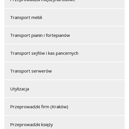
Transport mebli
Transport pianin i fortepianów
Transport sejfów i kas pancernych
Transport serwerów
Utylizacja
Przeprowadzki firm (Kraków)
Przeprowadzki księży