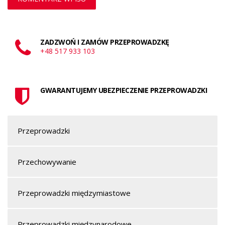
ZADZWOŃ I ZAMÓW PRZEPROWADZKĘ
+48 517 933 103
GWARANTUJEMY UBEZPIECZENIE PRZEPROWADZKI
Przeprowadzki
Przechowywanie
Przeprowadzki międzymiastowe
Przeprowadzki międzynarodowe