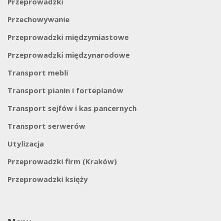
Przeprowadzki
Przechowywanie
Przeprowadzki międzymiastowe
Przeprowadzki międzynarodowe
Transport mebli
Transport pianin i fortepianów
Transport sejfów i kas pancernych
Transport serwerów
Utylizacja
Przeprowadzki firm (Kraków)
Przeprowadzki księży