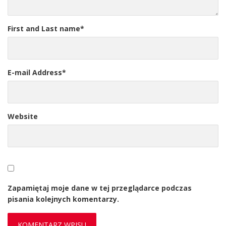
First and Last name
*
E-mail Address
*
Website
Zapamiętaj moje dane w tej przeglądarce podczas
pisania kolejnych komentarzy.