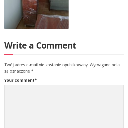
Write a Comment
Twój adres e-mail nie zostanie opublikowany.
Wymagane pola
są oznaczone
*
Your comment
*