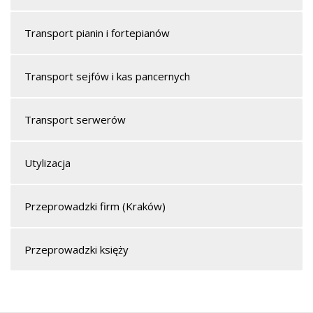
Transport pianin i fortepianów
Transport sejfów i kas pancernych
Transport serwerów
Utylizacja
Przeprowadzki firm (Kraków)
Przeprowadzki księży