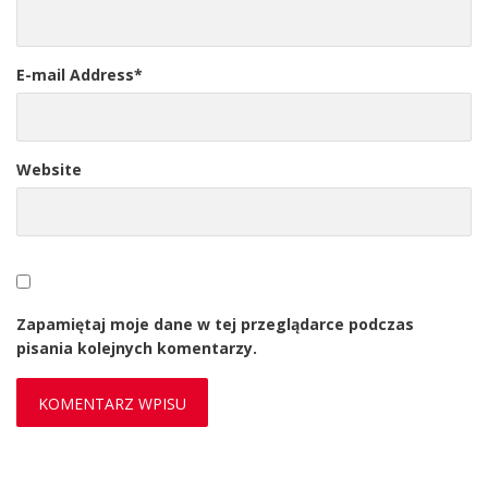
E-mail Address
*
Website
Zapamiętaj moje dane w tej przeglądarce podczas
pisania kolejnych komentarzy.