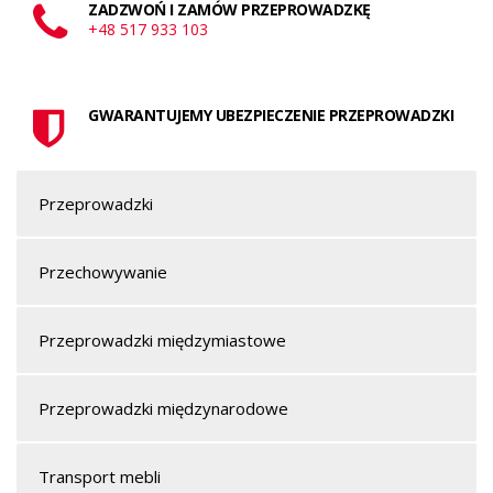
ZADZWOŃ I ZAMÓW PRZEPROWADZKĘ
+48 517 933 103
GWARANTUJEMY UBEZPIECZENIE PRZEPROWADZKI
Przeprowadzki
Przechowywanie
Przeprowadzki międzymiastowe
Przeprowadzki międzynarodowe
Transport mebli