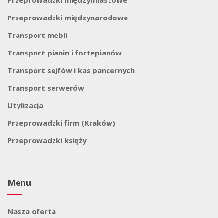
Przeprowadzki międzymiastowe
Przeprowadzki międzynarodowe
Transport mebli
Transport pianin i fortepianów
Transport sejfów i kas pancernych
Transport serwerów
Utylizacja
Przeprowadzki firm (Kraków)
Przeprowadzki księży
Menu
Nasza oferta