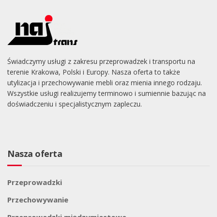
Świadczymy usługi z zakresu przeprowadzek i transportu na
terenie Krakowa, Polski i Europy. Nasza oferta to także
utylizacja i przechowywanie mebli oraz mienia innego rodzaju.
Wszystkie usługi realizujemy terminowo i sumiennie bazując na
doświadczeniu i specjalistycznym zapleczu.
Nasza oferta
Przeprowadzki
Przechowywanie