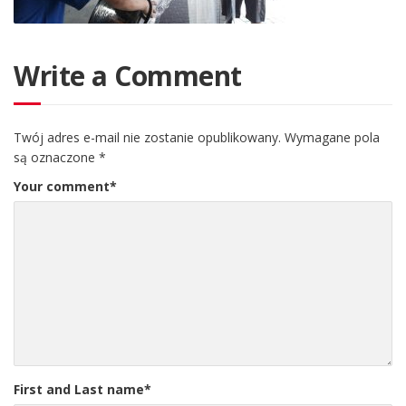
Write a Comment
Twój adres e-mail nie zostanie opublikowany.
Wymagane pola
są oznaczone
*
Your comment
*
First and Last name
*