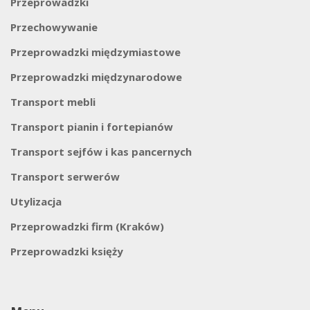
Przeprowadzki
Przechowywanie
Przeprowadzki międzymiastowe
Przeprowadzki międzynarodowe
Transport mebli
Transport pianin i fortepianów
Transport sejfów i kas pancernych
Transport serwerów
Utylizacja
Przeprowadzki firm (Kraków)
Przeprowadzki księży