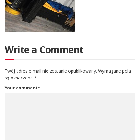
Write a Comment
Twój adres e-mail nie zostanie opublikowany.
Wymagane pola
są oznaczone
*
Your comment
*