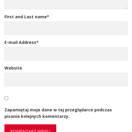
First and Last name
*
E-mail Address
*
Website
Zapamiętaj moje dane w tej przeglądarce podczas
pisania kolejnych komentarzy.