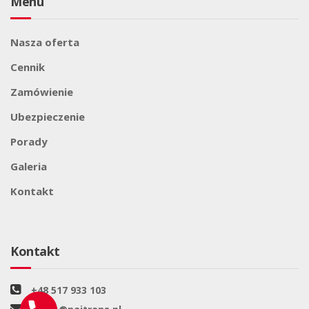
Menu
Nasza oferta
Cennik
Zamówienie
Ubezpieczenie
Porady
Galeria
Kontakt
Kontakt
+48 517 933 103