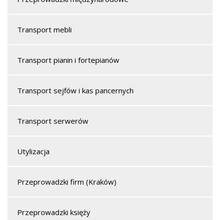
Transport mebli
Transport pianin i fortepianów
Transport sejfów i kas pancernych
Transport serwerów
Utylizacja
Przeprowadzki firm (Kraków)
Przeprowadzki księży