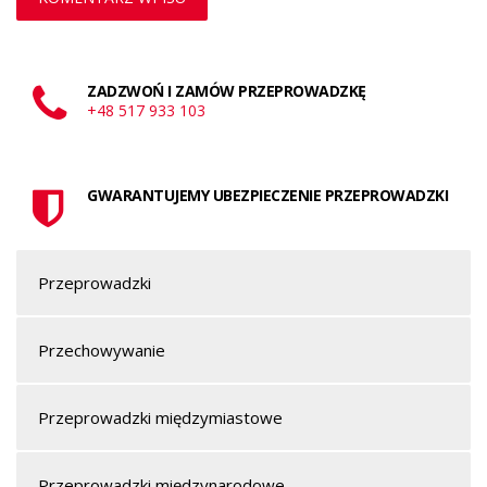
ZADZWOŃ I ZAMÓW PRZEPROWADZKĘ
+48 517 933 103
GWARANTUJEMY UBEZPIECZENIE PRZEPROWADZKI
Przeprowadzki
Przechowywanie
Przeprowadzki międzymiastowe
Przeprowadzki międzynarodowe