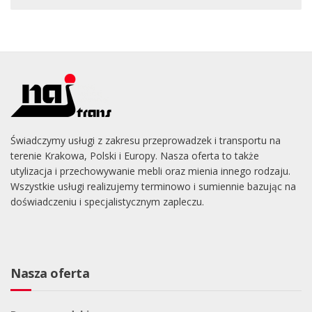
Świadczymy usługi z zakresu przeprowadzek i transportu na
terenie Krakowa, Polski i Europy. Nasza oferta to także
utylizacja i przechowywanie mebli oraz mienia innego rodzaju.
Wszystkie usługi realizujemy terminowo i sumiennie bazując na
doświadczeniu i specjalistycznym zapleczu.
Nasza oferta