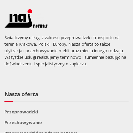
Świadczymy usługi z zakresu przeprowadzek i transportu na
terenie Krakowa, Polski i Europy. Nasza oferta to także
utylizacja i przechowywanie mebli oraz mienia innego rodzaju.
Wszystkie usługi realizujemy terminowo i sumiennie bazując na
doświadczeniu i specjalistycznym zapleczu.
Nasza oferta
Przeprowadzki
Przechowywanie