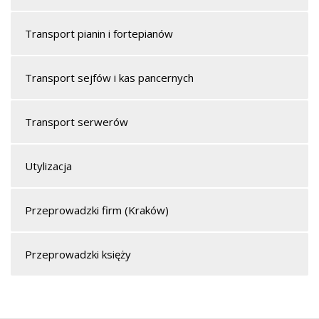
Transport pianin i fortepianów
Transport sejfów i kas pancernych
Transport serwerów
Utylizacja
Przeprowadzki firm (Kraków)
Przeprowadzki księży