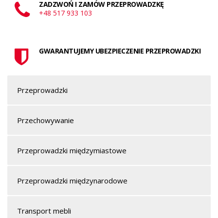
ZADZWOŃ I ZAMÓW PRZEPROWADZKĘ
+48 517 933 103
GWARANTUJEMY UBEZPIECZENIE PRZEPROWADZKI
Przeprowadzki
Przechowywanie
Przeprowadzki międzymiastowe
Przeprowadzki międzynarodowe
Transport mebli