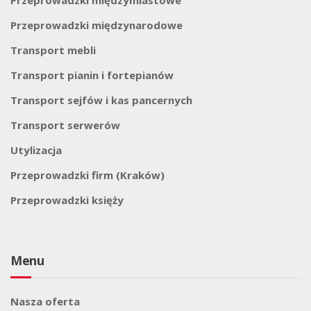
Przeprowadzki międzymiastowe
Przeprowadzki międzynarodowe
Transport mebli
Transport pianin i fortepianów
Transport sejfów i kas pancernych
Transport serwerów
Utylizacja
Przeprowadzki firm (Kraków)
Przeprowadzki księży
Menu
Nasza oferta