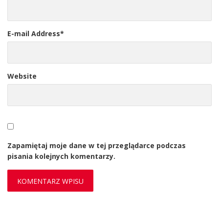
E-mail Address
*
Website
Zapamiętaj moje dane w tej przeglądarce podczas
pisania kolejnych komentarzy.