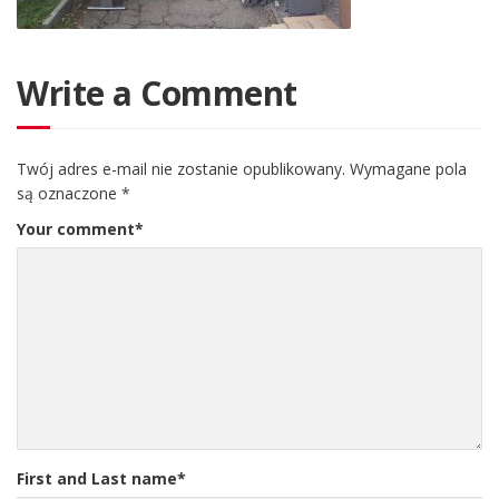
Write a Comment
Twój adres e-mail nie zostanie opublikowany.
Wymagane pola
są oznaczone
*
Your comment
*
First and Last name
*