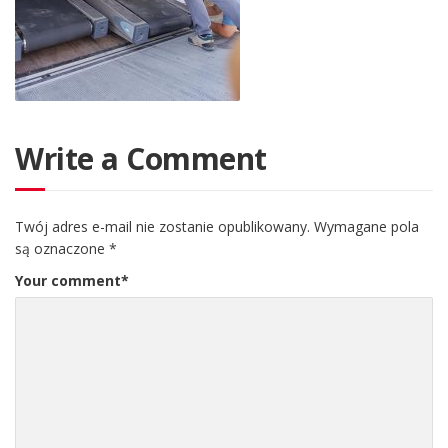
Write a Comment
Twój adres e-mail nie zostanie opublikowany.
Wymagane pola
są oznaczone
*
Your comment
*