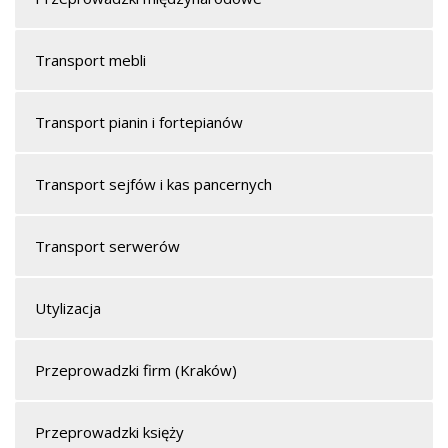
Transport mebli
Transport pianin i fortepianów
Transport sejfów i kas pancernych
Transport serwerów
Utylizacja
Przeprowadzki firm (Kraków)
Przeprowadzki księży