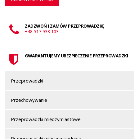
ZADZWOŃ I ZAMÓW PRZEPROWADZKĘ
+48 517 933 103
GWARANTUJEMY UBEZPIECZENIE PRZEPROWADZKI
Przeprowadzki
Przechowywanie
Przeprowadzki międzymiastowe
Przeprowadzki międzynarodowe