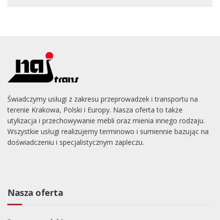
Świadczymy usługi z zakresu przeprowadzek i transportu na
terenie Krakowa, Polski i Europy. Nasza oferta to także
utylizacja i przechowywanie mebli oraz mienia innego rodzaju.
Wszystkie usługi realizujemy terminowo i sumiennie bazując na
doświadczeniu i specjalistycznym zapleczu.
Nasza oferta