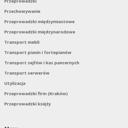
Przeprowadzki
Przechowywanie
Przeprowadzki międzymiastowe
Przeprowadzki międzynarodowe
Transport mebli
Transport pianin i fortepianów
Transport sejfów i kas pancernych
Transport serwerów
Utylizacja
Przeprowadzki firm (Kraków)
Przeprowadzki księży