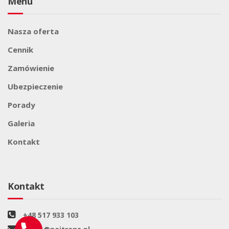
Menu
Nasza oferta
Cennik
Zamówienie
Ubezpieczenie
Porady
Galeria
Kontakt
Kontakt
+48 517 933 103