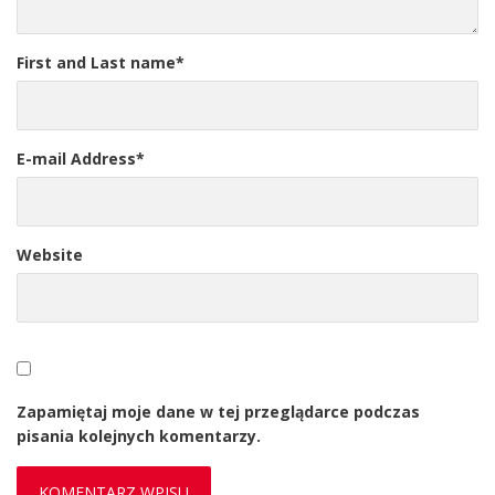
First and Last name
*
E-mail Address
*
Website
Zapamiętaj moje dane w tej przeglądarce podczas
pisania kolejnych komentarzy.