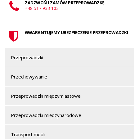
ZADZWOŃ I ZAMÓW PRZEPROWADZKĘ
+48 517 933 103
GWARANTUJEMY UBEZPIECZENIE PRZEPROWADZKI
Przeprowadzki
Przechowywanie
Przeprowadzki międzymiastowe
Przeprowadzki międzynarodowe
Transport mebli