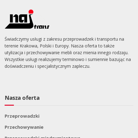
Świadczymy usługi z zakresu przeprowadzek i transportu na
terenie Krakowa, Polski i Europy. Nasza oferta to także
utylizacja i przechowywanie mebli oraz mienia innego rodzaju.
Wszystkie usługi realizujemy terminowo i sumiennie bazując na
doświadczeniu i specjalistycznym zapleczu.
Nasza oferta
Przeprowadzki
Przechowywanie