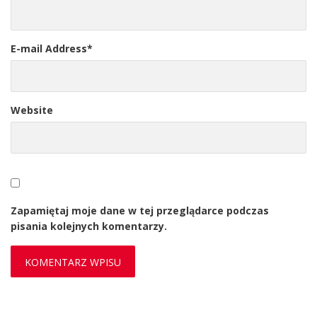
E-mail Address
*
Website
Zapamiętaj moje dane w tej przeglądarce podczas
pisania kolejnych komentarzy.