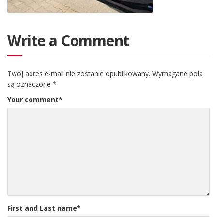
Write a Comment
Twój adres e-mail nie zostanie opublikowany.
Wymagane pola
są oznaczone
*
Your comment
*
First and Last name
*