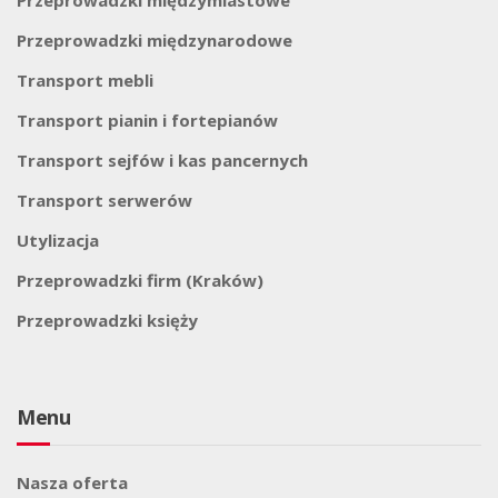
Przeprowadzki międzymiastowe
Przeprowadzki międzynarodowe
Transport mebli
Transport pianin i fortepianów
Transport sejfów i kas pancernych
Transport serwerów
Utylizacja
Przeprowadzki firm (Kraków)
Przeprowadzki księży
Menu
Nasza oferta