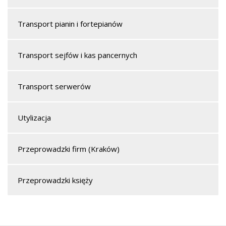
Transport pianin i fortepianów
Transport sejfów i kas pancernych
Transport serwerów
Utylizacja
Przeprowadzki firm (Kraków)
Przeprowadzki księży