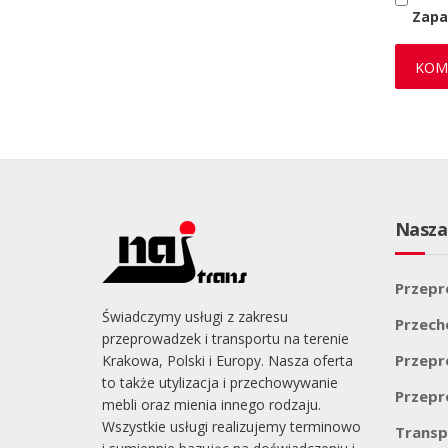
Zapa
Nasza
Przepr
Świadczymy usługi z zakresu
Przec
przeprowadzek i transportu na terenie
Przepr
Krakowa, Polski i Europy. Nasza oferta
to także utylizacja i przechowywanie
Przepr
mebli oraz mienia innego rodzaju.
Wszystkie usługi realizujemy terminowo
Transp