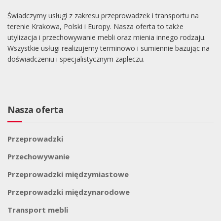
Świadczymy usługi z zakresu przeprowadzek i transportu na
terenie Krakowa, Polski i Europy. Nasza oferta to także
utylizacja i przechowywanie mebli oraz mienia innego rodzaju.
Wszystkie usługi realizujemy terminowo i sumiennie bazując na
doświadczeniu i specjalistycznym zapleczu.
Nasza oferta
Przeprowadzki
Przechowywanie
Przeprowadzki międzymiastowe
Przeprowadzki międzynarodowe
Transport mebli