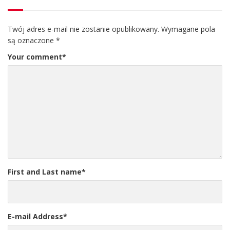
Twój adres e-mail nie zostanie opublikowany.
Wymagane pola
są oznaczone
*
Your comment
*
First and Last name
*
E-mail Address
*