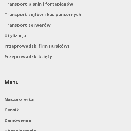
Transport pianin i fortepianów
Transport sejfów i kas pancernych
Transport serwerów
Utylizacja
Przeprowadzki firm (Kraków)
Przeprowadzki księży
Menu
Nasza oferta
Cennik
Zamówienie
Ubezpieczenie