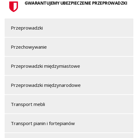
GWARANTUJEMY UBEZPIECZENIE PRZEPROWADZKI
Przeprowadzki
Przechowywanie
Przeprowadzki międzymiastowe
Przeprowadzki międzynarodowe
Transport mebli
Transport pianin i fortepianów