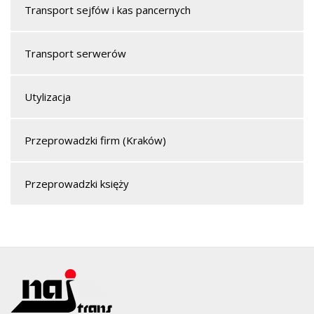
Transport sejfów i kas pancernych
Transport serwerów
Utylizacja
Przeprowadzki firm (Kraków)
Przeprowadzki księży