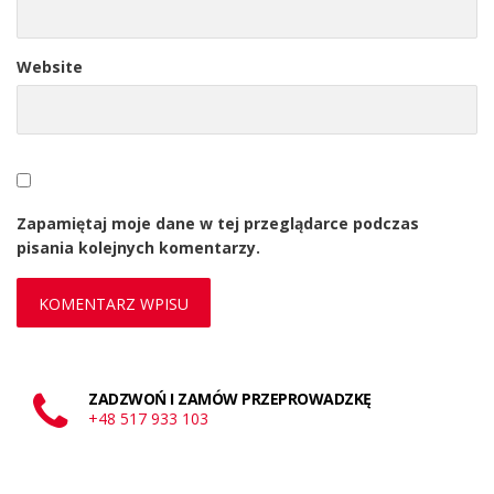
Website
Zapamiętaj moje dane w tej przeglądarce podczas
pisania kolejnych komentarzy.
ZADZWOŃ I ZAMÓW PRZEPROWADZKĘ
+48 517 933 103