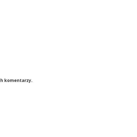
ch komentarzy.