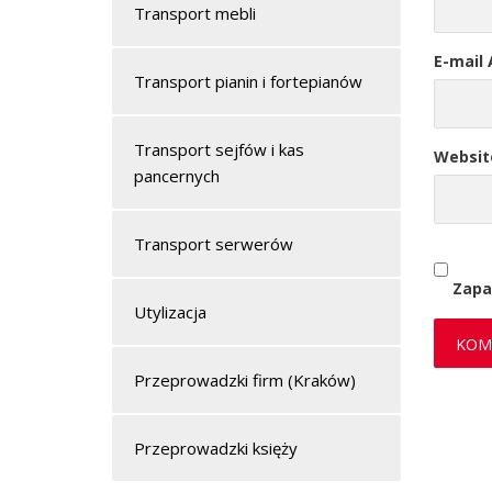
Transport mebli
E-mail
Transport pianin i fortepianów
Transport sejfów i kas
Websit
pancernych
Transport serwerów
Zapa
Utylizacja
Przeprowadzki firm (Kraków)
Przeprowadzki księży