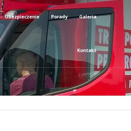
Ubezpieczenie
Porady
Galeria
Kontakt