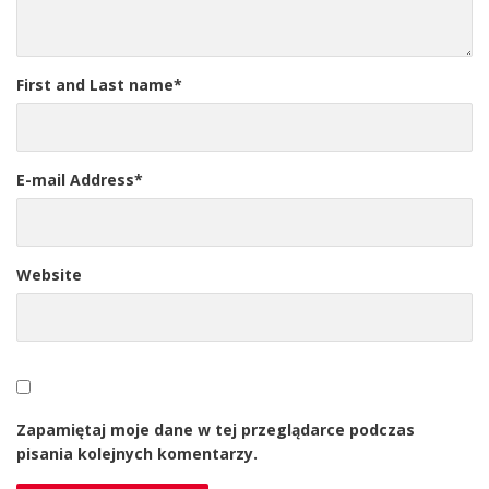
First and Last name
*
E-mail Address
*
Website
Zapamiętaj moje dane w tej przeglądarce podczas
pisania kolejnych komentarzy.