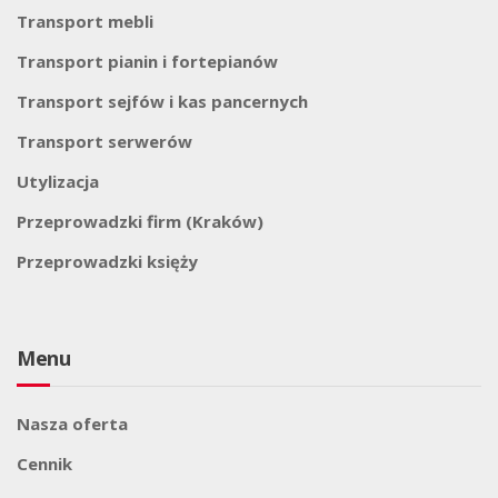
Transport mebli
Transport pianin i fortepianów
Transport sejfów i kas pancernych
Transport serwerów
Utylizacja
Przeprowadzki firm (Kraków)
Przeprowadzki księży
Menu
Nasza oferta
Cennik