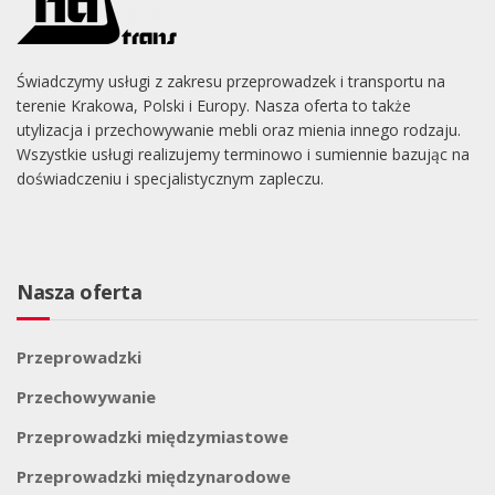
Świadczymy usługi z zakresu przeprowadzek i transportu na
terenie Krakowa, Polski i Europy. Nasza oferta to także
utylizacja i przechowywanie mebli oraz mienia innego rodzaju.
Wszystkie usługi realizujemy terminowo i sumiennie bazując na
doświadczeniu i specjalistycznym zapleczu.
Nasza oferta
Przeprowadzki
Przechowywanie
Przeprowadzki międzymiastowe
Przeprowadzki międzynarodowe