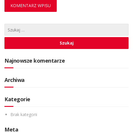
Najnowsze komentarze
Archiwa
Kategorie
Brak kategorii
Meta