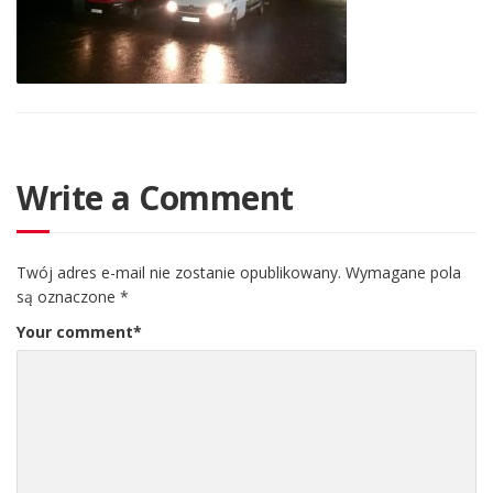
Write a Comment
Twój adres e-mail nie zostanie opublikowany.
Wymagane pola
są oznaczone
*
Your comment
*