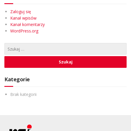
Zaloguj się
Kanał wpisów
Kanał komentarzy
WordPress.org
Kategorie
Brak kategorii