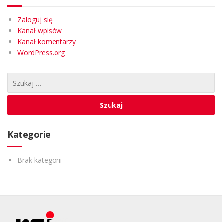
Zaloguj się
Kanał wpisów
Kanał komentarzy
WordPress.org
Kategorie
Brak kategorii