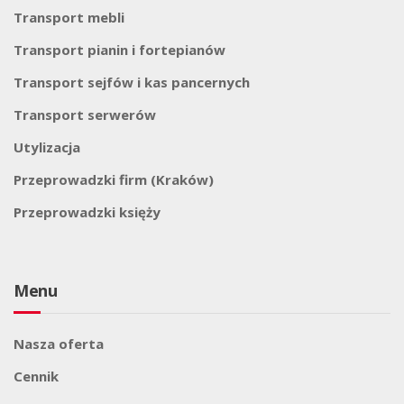
Transport mebli
Transport pianin i fortepianów
Transport sejfów i kas pancernych
Transport serwerów
Utylizacja
Przeprowadzki firm (Kraków)
Przeprowadzki księży
Menu
Nasza oferta
Cennik