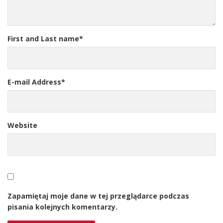
First and Last name
*
E-mail Address
*
Website
Zapamiętaj moje dane w tej przeglądarce podczas
pisania kolejnych komentarzy.