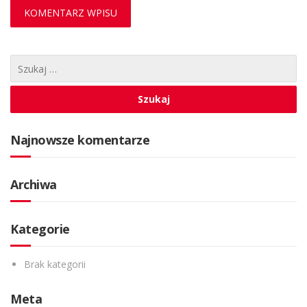
Najnowsze komentarze
Archiwa
Kategorie
Brak kategorii
Meta