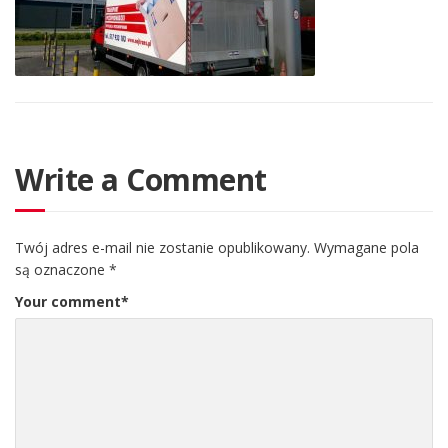
Write a Comment
Twój adres e-mail nie zostanie opublikowany.
Wymagane pola
są oznaczone
*
Your comment
*