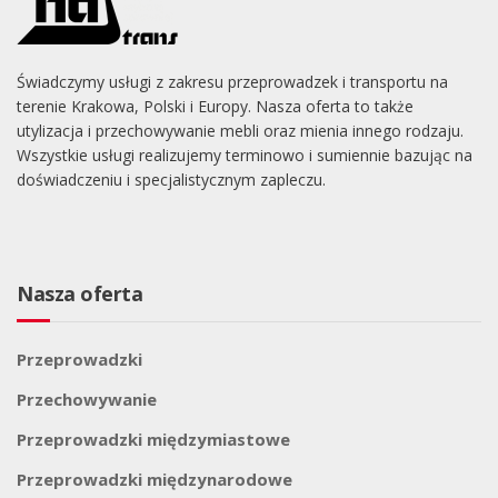
Świadczymy usługi z zakresu przeprowadzek i transportu na
terenie Krakowa, Polski i Europy. Nasza oferta to także
utylizacja i przechowywanie mebli oraz mienia innego rodzaju.
Wszystkie usługi realizujemy terminowo i sumiennie bazując na
doświadczeniu i specjalistycznym zapleczu.
Nasza oferta
Przeprowadzki
Przechowywanie
Przeprowadzki międzymiastowe
Przeprowadzki międzynarodowe